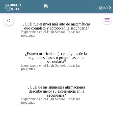
English
¿Cuál fue el nivel más alto de matemáticas
que completó y aprobó en la secundaria?
Experiencia en el High School
,
Todas las
preguntas
¿Estuvo matriculado(a) en alguna de las
siguientes clases o programas en la
secundaria?
Experiencia en el High School
,
Todas las
preguntas
¿Cuál de las siguientes afirmaciones
describe mejor su experiencia en la
secundaria?
Experiencia en el High School
,
Todas las
preguntas