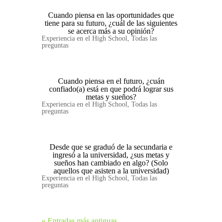
Cuando piensa en las oportunidades que
tiene para su futuro, ¿cuál de las siguientes
se acerca más a su opinión?
Experiencia en el High School
,
Todas las
preguntas
Cuando piensa en el futuro, ¿cuán
confiado(a) está en que podrá lograr sus
metas y sueños?
Experiencia en el High School
,
Todas las
preguntas
Desde que se graduó de la secundaria e
ingresó a la universidad, ¿sus metas y
sueños han cambiado en algo? (Solo
aquellos que asisten a la universidad)
Experiencia en el High School
,
Todas las
preguntas
« Entradas más antiguas