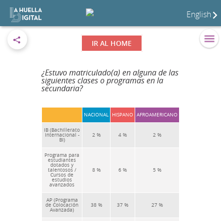
English
IR AL HOME
¿Estuvo matriculado(a) en alguna de las
siguientes clases o programas en la
secundaria?