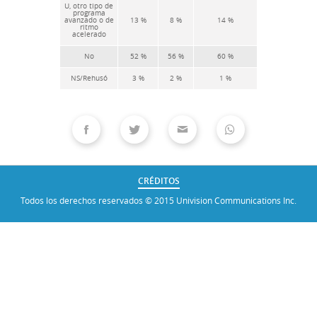
CRÉDITOS
Todos los derechos reservados © 2015 Univision Communications Inc.