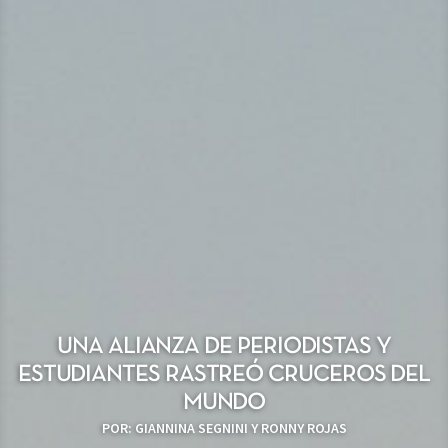
UNA ALIANZA DE PERIODISTAS Y
ESTUDIANTES RASTREÓ CRUCEROS DEL
MUNDO
POR: GIANNINA SEGNINI Y RONNY ROJAS