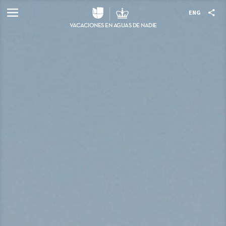
VACACIONES EN AGUAS DE NADIE